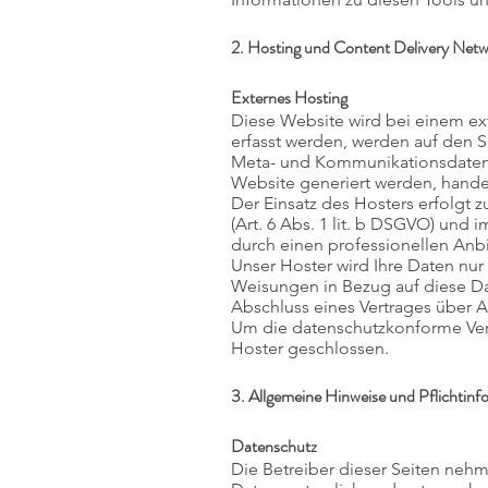
2. Hosting und Content Delivery Ne
Externes Hosting
Diese Website wird bei einem ex
erfasst werden, werden auf den S
Meta- und Kommunikationsdaten, 
Website generiert werden, hande
Der Einsatz des Hosters erfolgt
(Art. 6 Abs. 1 lit. b DSGVO) und 
durch einen professionellen Anbiet
Unser Hoster wird Ihre Daten nur 
Weisungen in Bezug auf diese D
Abschluss eines Vertrages über A
Um die datenschutzkonforme Vera
Hoster geschlossen.
3. Allgemeine Hinweise und Pflichtin
Datenschutz
Die Betreiber dieser Seiten neh