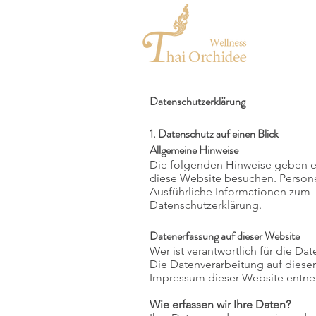
Datenschutzerklärung
1. Datenschutz auf einen Blick
Allgemeine Hinweise
Die folgenden Hinweise geben ei
diese Website besuchen. Persone
Ausführliche Informationen zum
Datenschutzerklärung.
Datenerfassung auf dieser Website
Wer ist verantwortlich für die Da
Die Datenverarbeitung auf diese
Impressum dieser Website entn
Wie erfassen wir Ihre Daten?