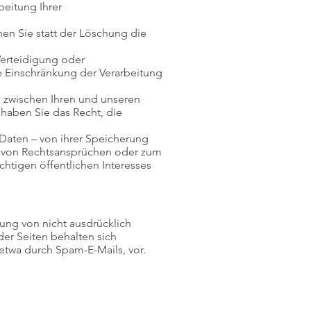
beitung Ihrer
n Sie statt der Löschung die
Verteidigung oder
 Einschränkung der Verarbeitung
 zwischen Ihren und unseren
haben Sie das Recht, die
Daten – von ihrer Speicherung
g von Rechtsansprüchen oder zum
chtigen öffentlichen Interesses
ung von nicht ausdrücklich
er Seiten behalten sich
etwa durch Spam-E-Mails, vor.