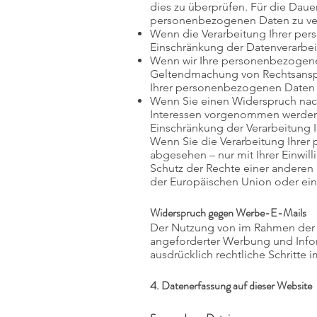
dies zu überprüfen. Für die Daue
personenbezogenen Daten zu ve
Wenn die Verarbeitung Ihrer pe
Einschränkung der Datenverarbei
Wenn wir Ihre personenbezogenen
Geltendmachung von Rechtsansprü
Ihrer personenbezogenen Daten 
Wenn Sie einen Widerspruch nac
Interessen vorgenommen werden. 
Einschränkung der Verarbeitung 
Wenn Sie die Verarbeitung Ihrer
abgesehen – nur mit Ihrer Einw
Schutz der Rechte einer anderen 
der Europäischen Union oder eine
Widerspruch gegen Werbe-E-Mails
Der Nutzung von im Rahmen der I
angeforderter Werbung und Inform
ausdrücklich rechtliche Schritte
4. Datenerfassung auf dieser Website